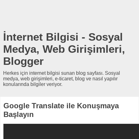
İnternet Bilgisi - Sosyal
Medya, Web Girişimleri,
Blogger
Herkes için internet bilgisi sunan blog sayfası. Sosyal
medya, web girişimleri, e-ticaret, blog ve nasıl yapılır
konularında bilgiler veriyor.
Google Translate ile Konuşmaya
Başlayın