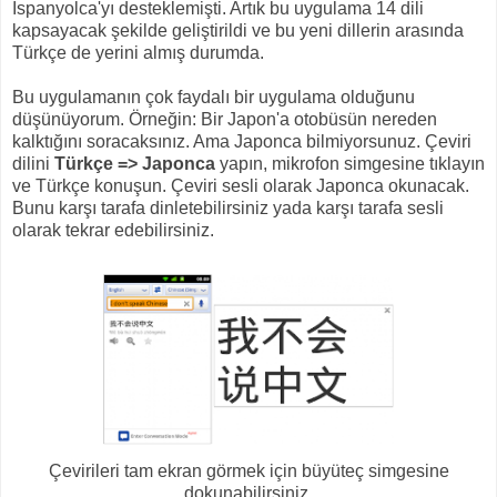
İspanyolca'yı desteklemişti. Artık bu uygulama 14 dili
kapsayacak şekilde geliştirildi ve bu yeni dillerin arasında
Türkçe de yerini almış durumda.
Bu uygulamanın çok faydalı bir uygulama olduğunu
düşünüyorum. Örneğin: Bir Japon'a otobüsün nereden
kalktığını soracaksınız. Ama Japonca bilmiyorsunuz. Çeviri
dilini
Türkçe => Japonca
yapın, mikrofon simgesine tıklayın
ve Türkçe konuşun. Çeviri sesli olarak Japonca okunacak.
Bunu karşı tarafa dinletebilirsiniz yada karşı tarafa sesli
olarak tekrar edebilirsiniz.
Çevirileri tam ekran görmek için büyüteç simgesine
dokunabilirsiniz.