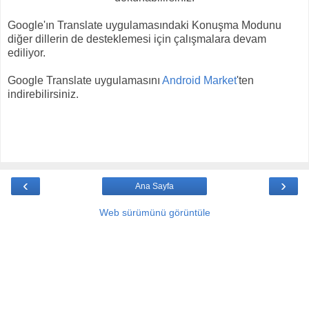
Google'ın Translate uygulamasındaki Konuşma Modunu
diğer dillerin de desteklemesi için çalışmalara devam
ediliyor.
Google Translate uygulamasını
Android Market
'ten
indirebilirsiniz.
‹
›
Ana Sayfa
Web sürümünü görüntüle