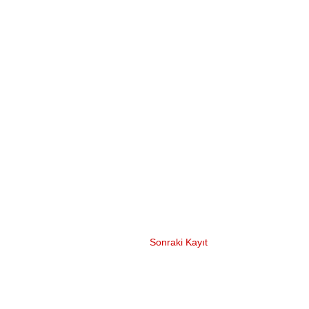
Sonraki Kayıt