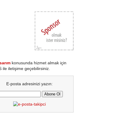
sarım
konusunda hizmet almak için
le iletişime geçebilirsiniz.
E-posta adresinizi yazın: