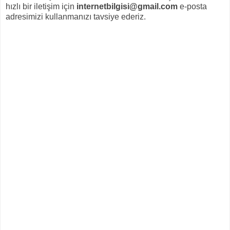
hızlı bir iletişim için
internetbilgisi@gmail.com
e-posta
adresimizi kullanmanızı tavsiye ederiz.