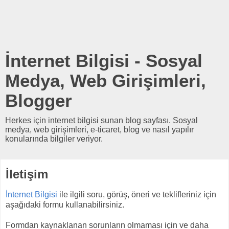
İnternet Bilgisi - Sosyal
Medya, Web Girişimleri,
Blogger
Herkes için internet bilgisi sunan blog sayfası. Sosyal
medya, web girişimleri, e-ticaret, blog ve nasıl yapılır
konularında bilgiler veriyor.
İletişim
İnternet Bilgisi
ile ilgili soru, görüş, öneri ve teklifleriniz için
aşağıdaki formu kullanabilirsiniz.
Formdan kaynaklanan sorunların olmaması için ve daha