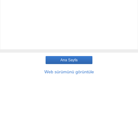
Ana Sayfa
Web sürümünü görüntüle