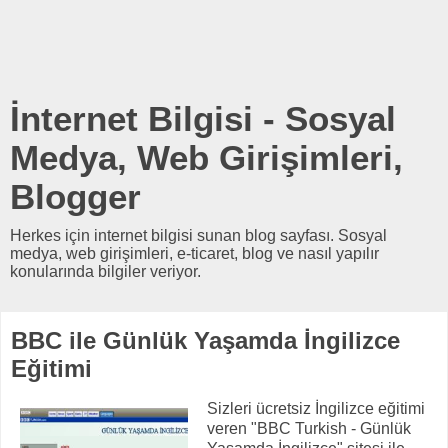
İnternet Bilgisi - Sosyal
Medya, Web Girişimleri,
Blogger
Herkes için internet bilgisi sunan blog sayfası. Sosyal
medya, web girişimleri, e-ticaret, blog ve nasıl yapılır
konularında bilgiler veriyor.
BBC ile Günlük Yaşamda İngilizce
Eğitimi
Sizleri ücretsiz İngilizce eğitimi
veren "
BBC Turkish - Günlük