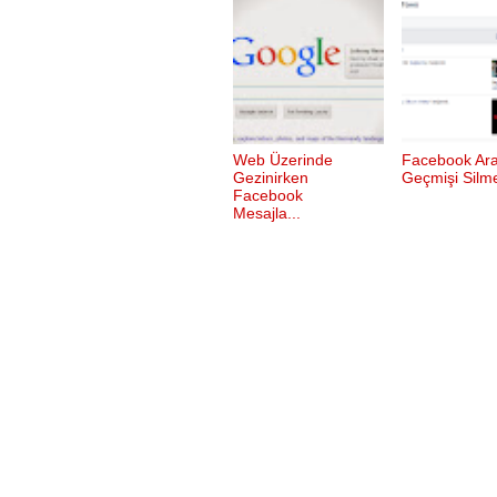
Web Üzerinde
Facebook Ar
Gezinirken
Geçmişi Silm
Facebook
Mesajla...