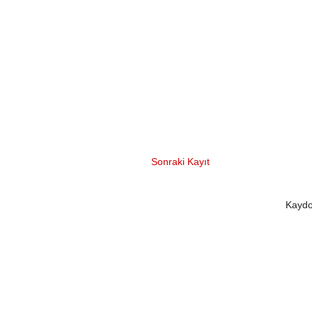
Sonraki Kayıt
Kaydo