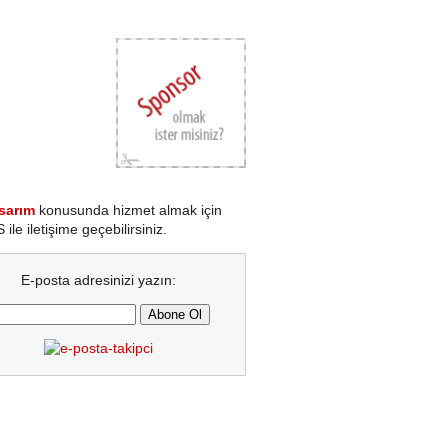
sarım
konusunda hizmet almak için
le iletişime geçebilirsiniz.
E-posta adresinizi yazın: