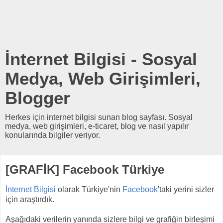
İnternet Bilgisi - Sosyal
Medya, Web Girişimleri,
Blogger
Herkes için internet bilgisi sunan blog sayfası. Sosyal
medya, web girişimleri, e-ticaret, blog ve nasıl yapılır
konularında bilgiler veriyor.
[GRAFİK] Facebook Türkiye
İnternet Bilgisi
olarak Türkiye'nin
Facebook
'taki yerini sizler
için araştırdık.
Aşağıdaki verilerin yanında sizlere bilgi ve grafiğin birleşimi