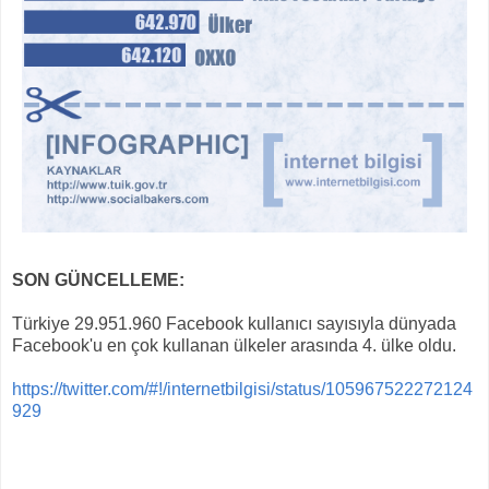
SON GÜNCELLEME:
Türkiye 29.951.960 Facebook kullanıcı sayısıyla dünyada
Facebook'u en çok kullanan ülkeler arasında 4. ülke oldu.
https://twitter.com/#!/internetbilgisi/status/105967522272124
929