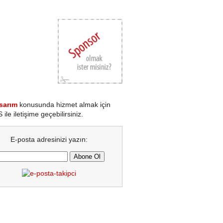
sarım
konusunda hizmet almak için
le iletişime geçebilirsiniz.
E-posta adresinizi yazın: