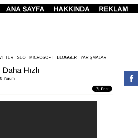
WITTER
SEO
MICROSOFT
BLOGGER
YARIŞMALAR
 Daha Hızlı
0 Yorum