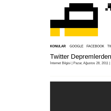
KONULAR
GOOGLE
FACEBOOK
T
Twitter Depremlerden
İnternet Bilgisi | Pazar, Ağustos 28, 2011 |