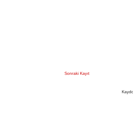
Sonraki Kayıt
Kaydo