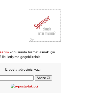
sarım
konusunda hizmet almak için
le iletişime geçebilirsiniz.
E-posta adresinizi yazın: