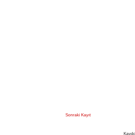
Sonraki Kayıt
Kaydo