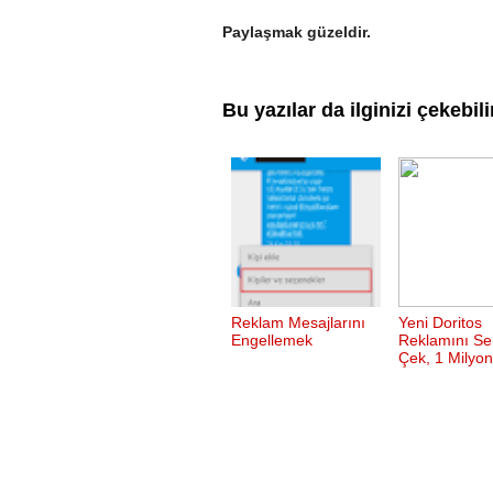
Paylaşmak güzeldir.
Bu yazılar da ilginizi çekebili
Reklam Mesajlarını
Yeni Doritos
Engellemek
Reklamını Se
Çek, 1 Milyon.