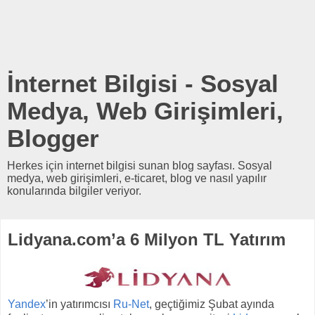
İnternet Bilgisi - Sosyal
Medya, Web Girişimleri,
Blogger
Herkes için internet bilgisi sunan blog sayfası. Sosyal
medya, web girişimleri, e-ticaret, blog ve nasıl yapılır
konularında bilgiler veriyor.
Lidyana.com’a 6 Milyon TL Yatırım
Yandex
’in yatırımcısı
Ru-Net
, geçtiğimiz Şubat ayında