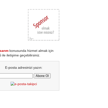
sarım
konusunda hizmet almak için
le iletişime geçebilirsiniz.
E-posta adresinizi yazın: