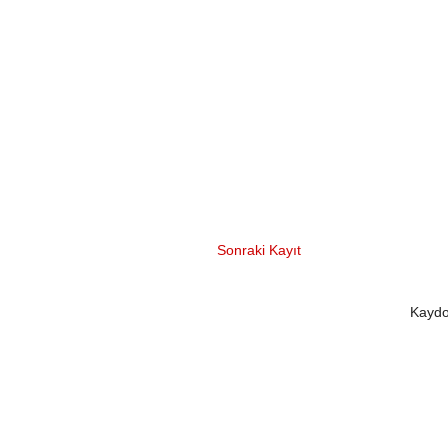
Sonraki Kayıt
Kaydo