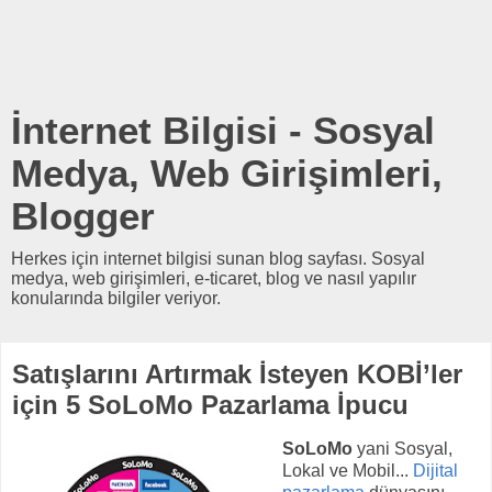
İnternet Bilgisi - Sosyal
Medya, Web Girişimleri,
Blogger
Herkes için internet bilgisi sunan blog sayfası. Sosyal
medya, web girişimleri, e-ticaret, blog ve nasıl yapılır
konularında bilgiler veriyor.
Satışlarını Artırmak İsteyen KOBİ’ler
için 5 SoLoMo Pazarlama İpucu
SoLoMo
yani Sosyal,
Lokal ve Mobil...
Dijital