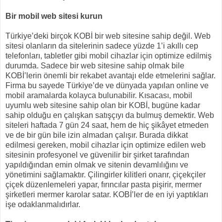
Bir mobil web sitesi kurun
Türkiye’deki birçok KOBİ bir web sitesine sahip değil. Web
sitesi olanların da sitelerinin sadece yüzde 1’i akıllı cep
telefonları, tabletler gibi mobil cihazlar için optimize edilmiş
durumda. Sadece bir web sitesine sahip olmak bile
KOBİ’lerin önemli bir rekabet avantajı elde etmelerini sağlar.
Firma bu sayede Türkiye’de ve dünyada yapılan online ve
mobil aramalarda kolayca bulunabilir. Kısacası, mobil
uyumlu web sitesine sahip olan bir KOBİ, bugüne kadar
sahip olduğu en çalışkan satışçıyı da bulmuş demektir. Web
siteleri haftada 7 gün 24 saat, hem de hiç şikâyet etmeden
ve de bir gün bile izin almadan çalışır. Burada dikkat
edilmesi gereken, mobil cihazlar için optimize edilen web
sitesinin profesyonel ve güvenilir bir şirket tarafından
yapıldığından emin olmak ve sitenin devamlılığını ve
yönetimini sağlamaktır. Çilingirler kilitleri onarır, çiçekçiler
çiçek düzenlemeleri yapar, fırıncılar pasta pişirir, mermer
şirketleri mermer karolar satar. KOBİ’ler de en iyi yaptıkları
işe odaklanmalıdırlar.