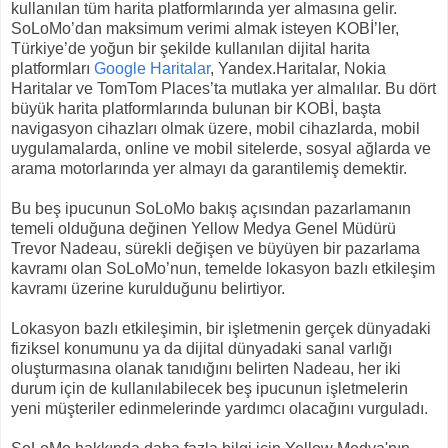
kullanılan tüm harita platformlarında yer almasına gelir.
SoLoMo’dan maksimum verimi almak isteyen KOBİ’ler,
Türkiye’de yoğun bir şekilde kullanılan dijital harita
platformları
Google Haritalar
, Yandex.Haritalar, Nokia
Haritalar ve TomTom Places’ta mutlaka yer almalılar. Bu dört
büyük harita platformlarında bulunan bir KOBİ, başta
navigasyon cihazları olmak üzere, mobil cihazlarda, mobil
uygulamalarda, online ve mobil sitelerde, sosyal ağlarda ve
arama motorlarında yer almayı da garantilemiş demektir.
Bu beş ipucunun SoLoMo bakış açısından pazarlamanın
temeli olduğuna değinen Yellow Medya Genel Müdürü
Trevor Nadeau, sürekli değişen ve büyüyen bir pazarlama
kavramı olan SoLoMo’nun, temelde lokasyon bazlı etkileşim
kavramı üzerine kurulduğunu belirtiyor.
Lokasyon bazlı etkileşimin, bir işletmenin gerçek dünyadaki
fiziksel konumunu ya da dijital dünyadaki sanal varlığı
oluşturmasına olanak tanıdığını belirten Nadeau, her iki
durum için de kullanılabilecek beş ipucunun işletmelerin
yeni müşteriler edinmelerinde yardımcı olacağını vurguladı.