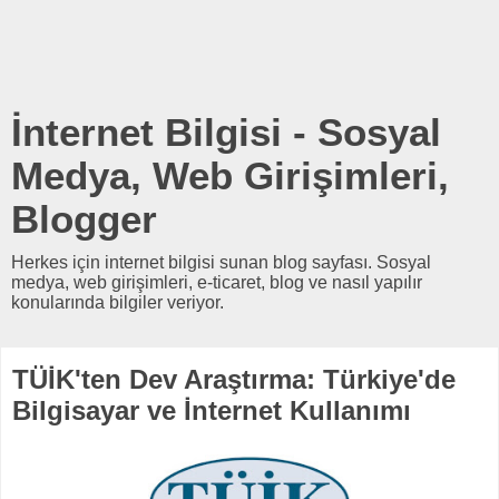
İnternet Bilgisi - Sosyal
Medya, Web Girişimleri,
Blogger
Herkes için internet bilgisi sunan blog sayfası. Sosyal
medya, web girişimleri, e-ticaret, blog ve nasıl yapılır
konularında bilgiler veriyor.
TÜİK'ten Dev Araştırma: Türkiye'de
Bilgisayar ve İnternet Kullanımı