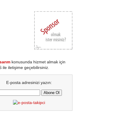
sarım
konusunda hizmet almak için
le iletişime geçebilirsiniz.
E-posta adresinizi yazın: