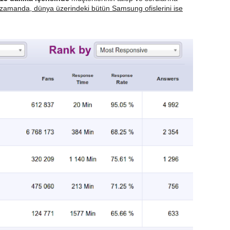
zamanda, dünya üzerindeki bütün Samsung ofislerini ise