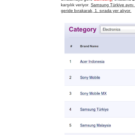
karşılık veriyor.
Samsung Türkiye aynı 
geride bırakarak, 1. sırada yer alıyor.