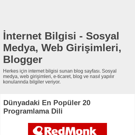
İnternet Bilgisi - Sosyal
Medya, Web Girişimleri,
Blogger
Herkes için internet bilgisi sunan blog sayfası. Sosyal
medya, web girişimleri, e-ticaret, blog ve nasıl yapılır
konularında bilgiler veriyor.
Dünyadaki En Popüler 20
Programlama Dili