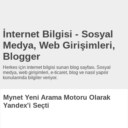
İnternet Bilgisi - Sosyal
Medya, Web Girişimleri,
Blogger
Herkes için internet bilgisi sunan blog sayfası. Sosyal
medya, web girişimleri, e-ticaret, blog ve nasıl yapılır
konularında bilgiler veriyor.
Mynet Yeni Arama Motoru Olarak
Yandex'i Seçti