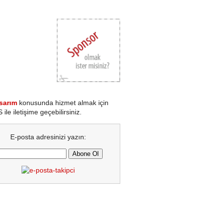
sarım
konusunda hizmet almak için
le iletişime geçebilirsiniz.
E-posta adresinizi yazın: