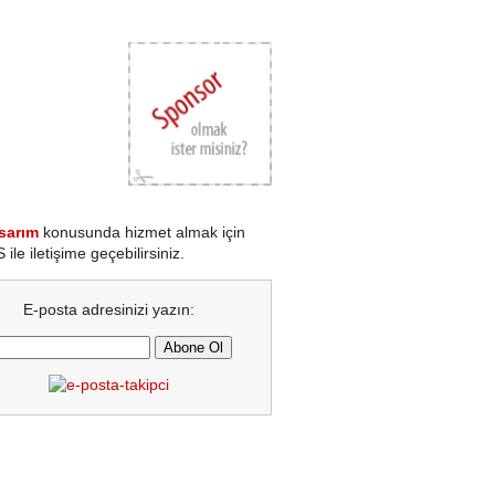
sarım
konusunda hizmet almak için
le iletişime geçebilirsiniz.
E-posta adresinizi yazın: