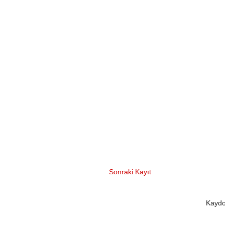
Sonraki Kayıt
Kaydo