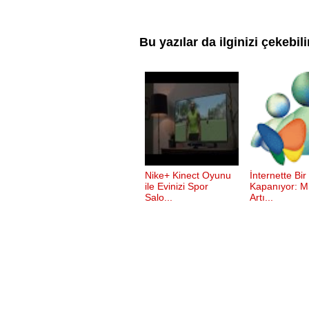
Bu yazılar da ilginizi çekebili
Nike+ Kinect Oyunu
İnternette Bir
ile Evinizi Spor
Kapanıyor: 
Salo...
Artı...