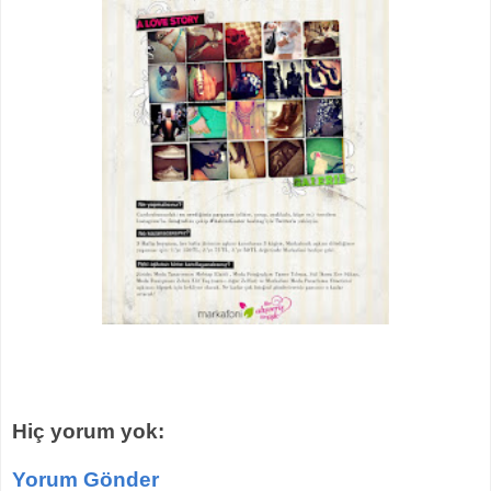
Hiç yorum yok:
Yorum Gönder