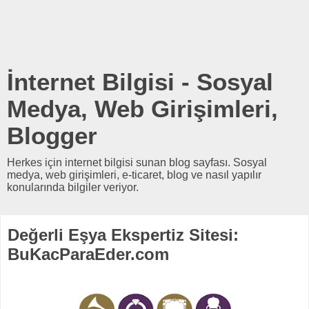
İnternet Bilgisi - Sosyal
Medya, Web Girişimleri,
Blogger
Herkes için internet bilgisi sunan blog sayfası. Sosyal
medya, web girişimleri, e-ticaret, blog ve nasıl yapılır
konularında bilgiler veriyor.
Değerli Eşya Ekspertiz Sitesi:
BuKacParaEder.com