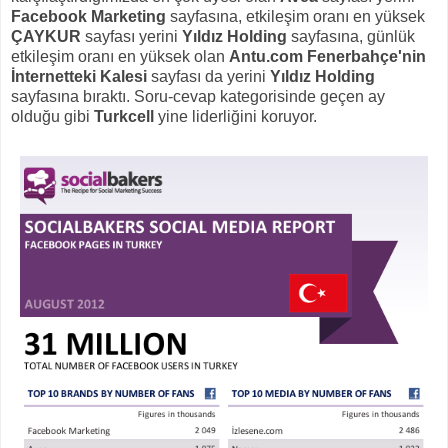
Facebook Marketing
sayfasına, etkileşim oranı en yüksek
ÇAYKUR
sayfası yerini
Yıldız Holding
sayfasına, günlük
etkileşim oranı en yüksek olan
Antu.com Fenerbahçe'nin
İnternetteki Kalesi
sayfası da yerini
Yıldız Holding
sayfasına bıraktı. Soru-cevap kategorisinde geçen ay
olduğu gibi
Turkcell
yine liderliğini koruyor.