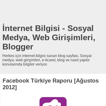
İnternet Bilgisi - Sosyal
Medya, Web Girişimleri,
Blogger
Herkes için internet bilgisi sunan blog sayfası. Sosyal
medya, web girişimleri, e-ticaret, blog ve nasıl yapılır
konularında bilgiler veriyor.
Facebook Türkiye Raporu [Ağustos
2012]