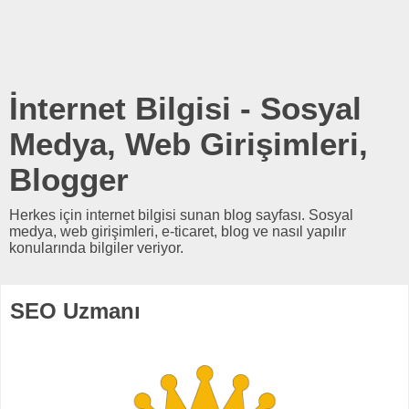
İnternet Bilgisi - Sosyal
Medya, Web Girişimleri,
Blogger
Herkes için internet bilgisi sunan blog sayfası. Sosyal
medya, web girişimleri, e-ticaret, blog ve nasıl yapılır
konularında bilgiler veriyor.
SEO Uzmanı