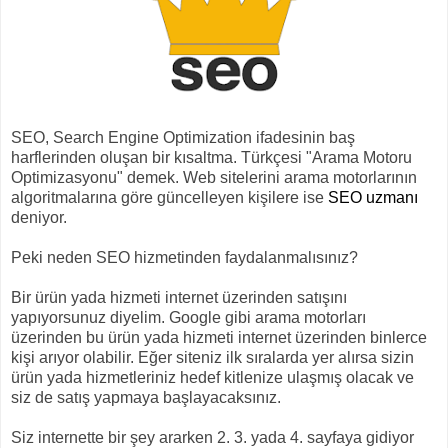
SEO, Search Engine Optimization ifadesinin baş
harflerinden oluşan bir kısaltma. Türkçesi "Arama Motoru
Optimizasyonu" demek. Web sitelerini arama motorlarının
algoritmalarına göre güncelleyen kişilere ise
SEO uzmanı
deniyor.
Peki neden SEO hizmetinden faydalanmalısınız?
Bir ürün yada hizmeti internet üzerinden satışını
yapıyorsunuz diyelim. Google gibi arama motorları
üzerinden bu ürün yada hizmeti internet üzerinden binlerce
kişi arıyor olabilir. Eğer siteniz ilk sıralarda yer alırsa sizin
ürün yada hizmetleriniz hedef kitlenize ulaşmış olacak ve
siz de satış yapmaya başlayacaksınız.
Siz internette bir şey ararken 2. 3. yada 4. sayfaya gidiyor