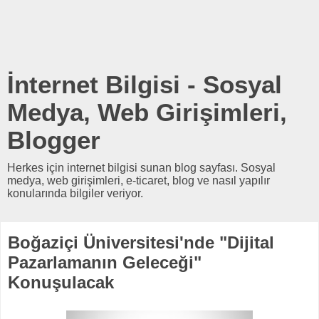
İnternet Bilgisi - Sosyal
Medya, Web Girişimleri,
Blogger
Herkes için internet bilgisi sunan blog sayfası. Sosyal
medya, web girişimleri, e-ticaret, blog ve nasıl yapılır
konularında bilgiler veriyor.
Boğaziçi Üniversitesi'nde "Dijital
Pazarlamanın Geleceği"
Konuşulacak