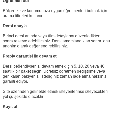
Öğretmen bul
Bütçenize ve konumunuza uygun öğretmenleri bulmak için
arama filtreleri kullanın.
Dersi onayla
Birinci dersi anında veya tüm detaylarını düzenledikten
sonra rezerve edebilirsiniz. Ders tamamlandıktan sonra, onu
anonim olarak değerlendirebilirsiniz.
Preply garantisi ile devam et
Dersi beğendiyseniz, devam etmek için 5, 10, 20 veya 40
saatlik bir paket seçin. Ücretsiz öğretmen değiştirme veya
geri kalan bakiyenizi istediğiniz zaman iade alma hakkınızı
garanti ediyor.
Site üzerinden gelir elde etmek isteyenlerinse izleyecekleri
yol şu şekilde olacaktır;
Kayıt ol